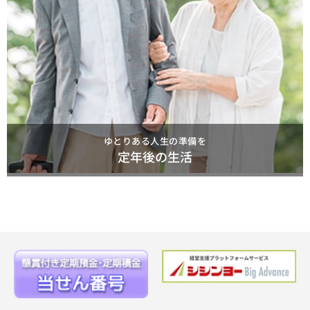
ゆとりある人生の準備を
定年後の生活