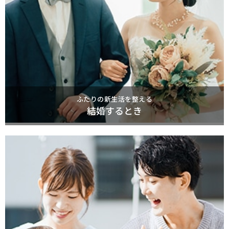
ふたりの新生活を整える
結婚するとき