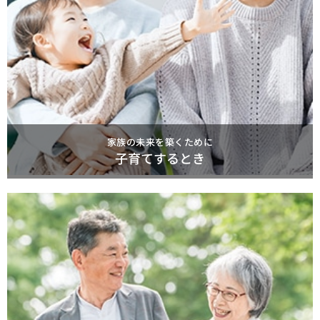
家族の未来を築くために
子育てするとき