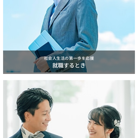
社会人生活の第一歩を応援
就職するとき