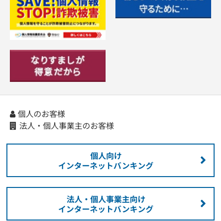
個人のお客様
法人・個人事業主のお客様
個人向け
インターネットバンキング
法人・個人事業主向け
インターネットバンキング