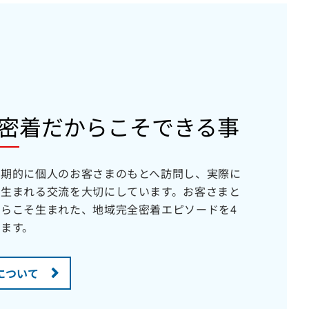
密着だからこそできる事
定期的に個人のお客さまのもとへ訪問し、実際に
で生まれる交流を大切にしています。お客さまと
らこそ生まれた、地域完全密着エピソードを4
ます。
について