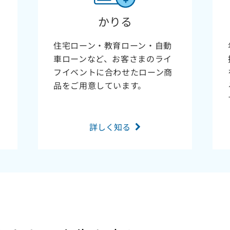
かりる
住宅ローン・教育ローン・自動
車ローンなど、お客さまのライ
フイベントに合わせたローン商
品をご用意しています。
詳しく知る