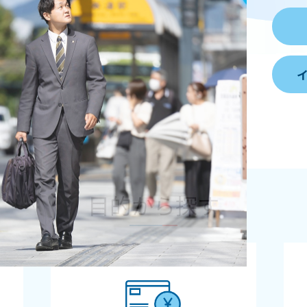
目的から探す