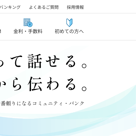
バンキング
よくあるご質問
採用情報
M
金利・手数料
初めての方へ