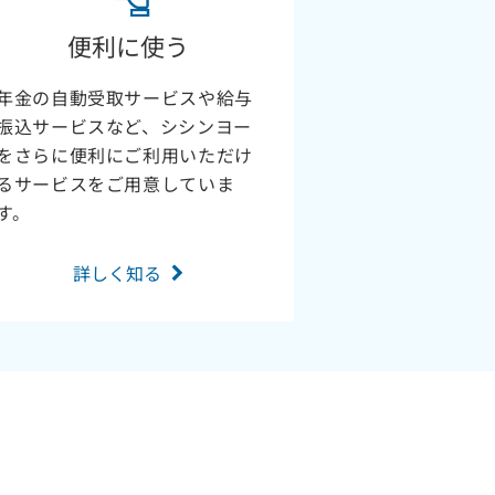
便利に使う
年金の自動受取サービスや給与
振込サービスなど、シシンヨー
をさらに便利にご利用いただけ
るサービスをご用意していま
す。
詳しく知る