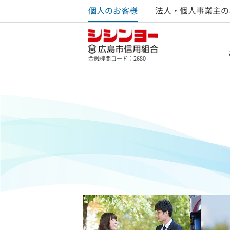
個人のお客様
法人・個人事業主の
金融機関コード：2680