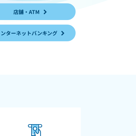
店舗・ATM
インターネットバンキング