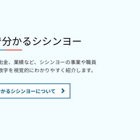
で分かるシシンヨー
出金、業績など、シシンヨーの事業や職員
数字を視覚的にわかりやすく紹介します。
分かるシシンヨーについて