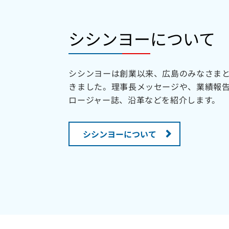
シシンヨーについて
シシンヨーは創業以来、広島のみなさま
きました。理事長メッセージや、業績報
ロージャー誌、沿革などを紹介します。
シシンヨーについて