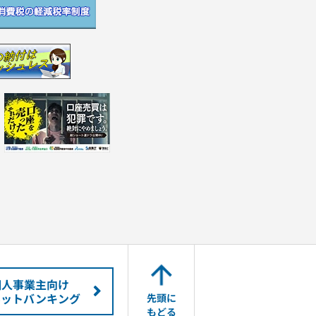
個人事業主向け
ネットバンキング
先頭に
もどる