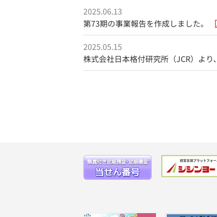
2025.06.13
第73期の事業報告を作成しました。
2025.05.15
株式会社日本格付研究所（JCR）より