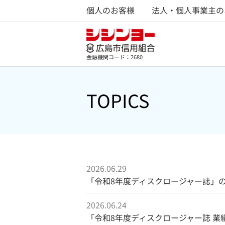
個人のお客様
法人・個人事業主の
金融機関コード：2680
TOPICS
2026.06.29
「令和8年度ディスクロージャー誌」
2026.06.24
「令和8年度ディスクロージャー誌 業