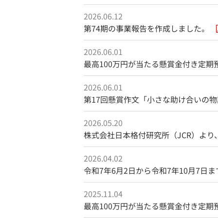
2026.06.12
第74期の事業報告を作成しました。
2026.06.01
最高100万円が当たる懸賞金付き定期
2026.06.01
第17回懸賞作文「小さな助け合いの
2026.05.20
株式会社日本格付研究所（JCR）より
2026.04.02
令和7年6月2日から令和7年10月7
2025.11.04
最高100万円が当たる懸賞金付き定期