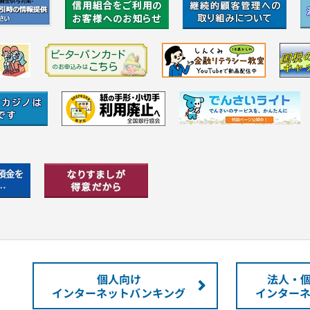
個人向け
法人・
インターネットバンキング
インター