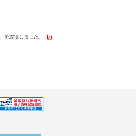
的」を取得しました。