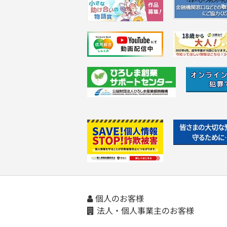
個人のお客様
法人・個人事業主のお客様