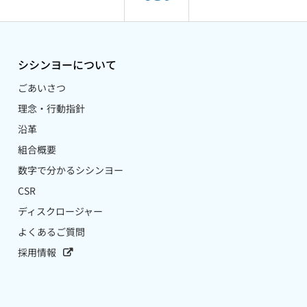
シシンヨーについて
ごあいさつ
理念・行動指針
沿革
組合概要
数字で分かるシシンヨー
CSR
ディスクロージャー
よくあるご質問
採用情報