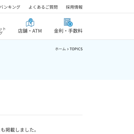
バンキング
よくあるご質問
採用情報
ット
店舗・ATM
金利・手数料
グ
ホーム
TOPICS
にも掲載しました。